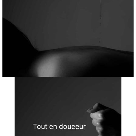
Tout en douceur