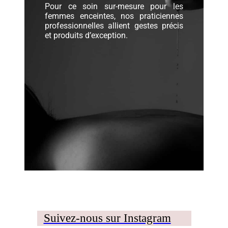
Pour ce soin sur-mesure pour les
femmes enceintes, nos praticiennes
professionnelles allient gestes précis
et produits d’exception.
Suivez-nous sur Instagram