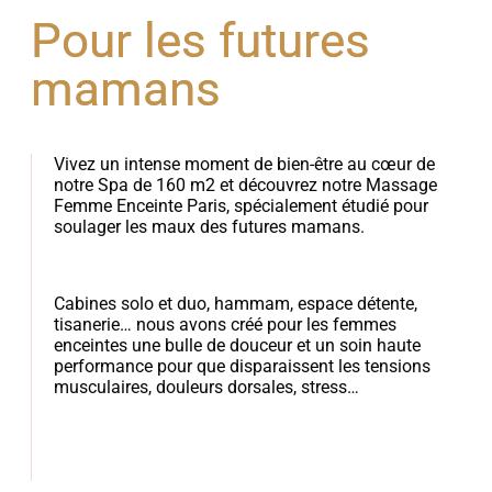
Pour les futures
mamans
Vivez un intense moment de bien-être au cœur de
notre Spa de 160 m2 et découvrez notre Massage
Femme Enceinte Paris, spécialement étudié pour
soulager les maux des futures mamans.
Cabines solo et duo, hammam, espace détente,
tisanerie… nous avons créé pour les femmes
enceintes une bulle de douceur et un soin haute
performance pour que disparaissent les tensions
musculaires, douleurs dorsales, stress…