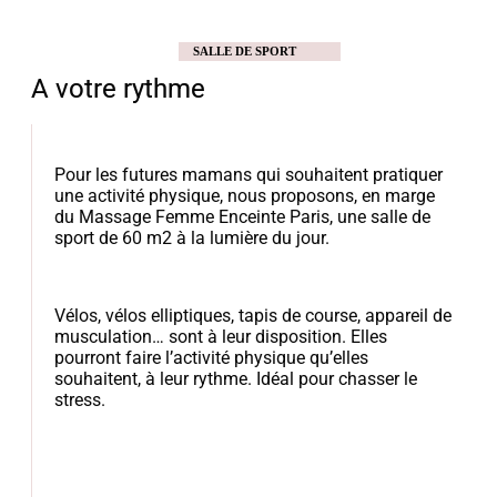
SALLE DE SPORT
A votre rythme
Pour les futures mamans qui souhaitent pratiquer
une activité physique, nous proposons, en marge
du Massage Femme Enceinte Paris, une salle de
sport de 60 m2 à la lumière du jour.
Vélos, vélos elliptiques, tapis de course, appareil de
musculation… sont à leur disposition. Elles
pourront faire l’activité physique qu’elles
souhaitent, à leur rythme. Idéal pour chasser le
stress.