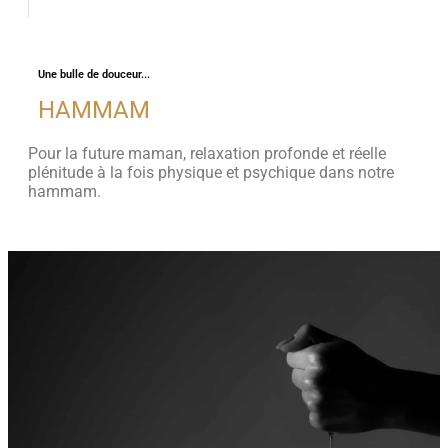
Une bulle de douceur...
HAMMAM
Pour la future maman, relaxation profonde et réelle
plénitude à la fois physique et psychique dans notre
hammam.