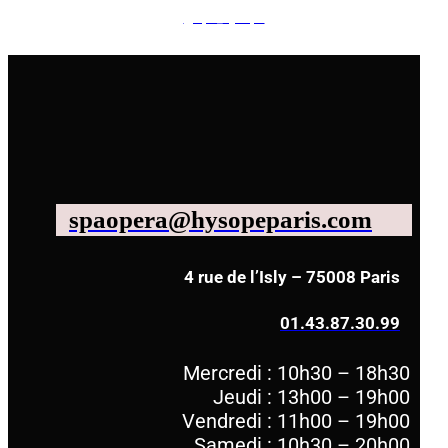
@spa_hysope
spaopera@hysopeparis.com
4 rue de l’Isly – 75008 Paris
01.43.87.30.99
Mercredi : 10h30 – 18h30
Jeudi : 13h00 – 19h00
Vendredi : 11h00 – 19h00
Samedi : 10h30 – 20h00