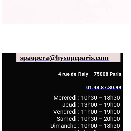
spaopera@hysopeparis.com
4 rue de l’Isly – 75008 Paris
01.43.87.30.99
Mercredi : 10h30 – 18h30
Jeudi : 13h00 – 19h00
Vendredi : 11h00 – 19h00
Samedi : 10h30 – 20h00
Dimanche : 10h00 – 18h30