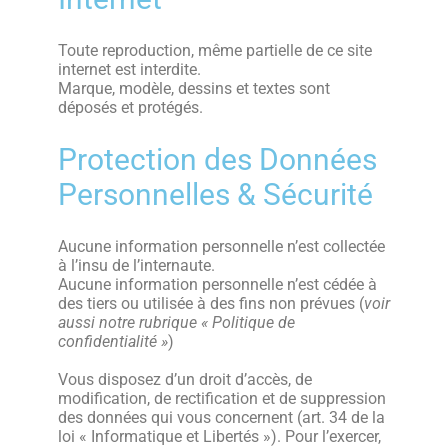
Toute reproduction, même partielle de ce site
internet est interdite.
Marque, modèle, dessins et textes sont
déposés et protégés.
Protection des Données
Personnelles & Sécurité
Aucune information personnelle n’est collectée
à l’insu de l’internaute.
Aucune information personnelle n’est cédée à
des tiers ou utilisée à des fins non prévues (
voir
aussi notre rubrique « Politique de
confidentialité »
)
Vous disposez d’un droit d’accès, de
modification, de rectification et de suppression
des données qui vous concernent (art. 34 de la
loi « Informatique et Libertés »). Pour l’exercer,