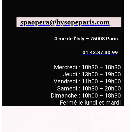
spaopera@hysopeparis.com
4 rue de l’Isly – 75008 Paris
01.43.87.30.99
Mercredi : 10h30 – 18h30
Jeudi : 13h00 – 19h00
Vendredi : 11h00 – 19h00
Samedi : 10h30 – 20h00
Dimanche : 10h00 – 18h30
Fermé le lundi et mardi