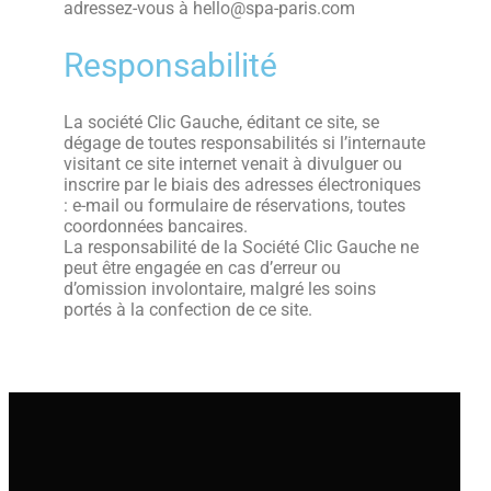
adressez-vous à hello@spa-paris.com
Responsabilité
La société Clic Gauche, éditant ce site, se
dégage de toutes responsabilités si l’internaute
visitant ce site internet venait à divulguer ou
inscrire par le biais des adresses électroniques
: e-mail ou formulaire de réservations, toutes
coordonnées bancaires.
La responsabilité de la Société Clic Gauche ne
peut être engagée en cas d’erreur ou
d’omission involontaire, malgré les soins
portés à la confection de ce site.