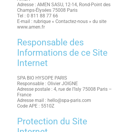
Adresse : AMEN SASU, 12-14, Rond-Point des
Champs-Élysées 75008 Paris
Tel : 0 811 88 77 66
E-mail : rubrique « Contactez-nous » du site
www.amen.fr
Responsable des
Informations de ce Site
Internet
SPA BIO HYSOPE PARIS
Responsable : Olivier JOIGNE
Adresse postale : 4, rue de l’Isly 75008 Paris –
France
Adresse mail : hello@spa-paris.com
Code APE : 5510Z
Protection du Site
Internet