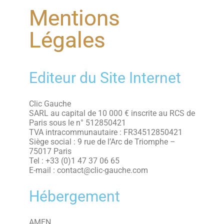
Mentions
Légales
Editeur du Site Internet
Clic Gauche
SARL au capital de 10 000 € inscrite au RCS de
Paris sous le n° 512850421
TVA intracommunautaire : FR34512850421
Siège social : 9 rue de l’Arc de Triomphe –
75017 Paris
Tel : +33 (0)1 47 37 06 65
E-mail : contact@clic-gauche.com
Hébergement
AMEN