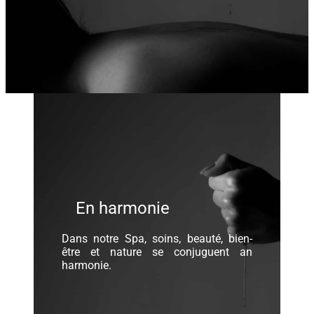
En harmonie
Dans notre Spa, soins, beauté, bien-
être et nature se conjuguent an
harmonie.