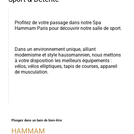
Profitez de votre passage dans notre Spa
Hammam Paris pour découvrir notre salle de sport.
Dans un environnement unique, alliant
modernisme et style haussmannien, nous mettons
à votre disposition les meilleurs équipements :
vélos, vélos elliptiques, tapis de courses, appareil
de musculation.
Plongez dans un bain de bien-être
HAMMAM