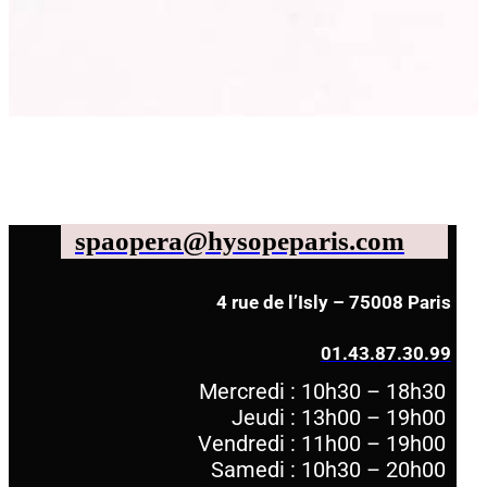
spaopera@hysopeparis.com
4 rue de l’Isly – 75008 Paris
01.43.87.30.99
Mercredi : 10h30 – 18h30
Jeudi : 13h00 – 19h00
Vendredi : 11h00 – 19h00
Samedi : 10h30 – 20h00