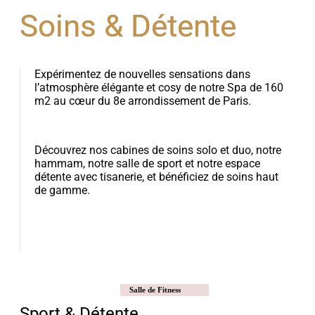
Soins & Détente
Expérimentez de nouvelles sensations dans
l’atmosphère élégante et cosy de notre Spa de 160
m2 au cœur du 8e arrondissement de Paris.
Découvrez nos cabines de soins solo et duo, notre
hammam, notre salle de sport et notre espace
détente avec tisanerie, et bénéficiez de soins haut
de gamme.
Salle de Fitness
Sport & Détente