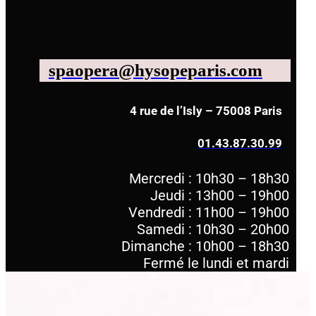
spaopera@hysopeparis.com
4 rue de l’Isly – 75008 Paris
01.43.87.30.99
Mercredi : 10h30 – 18h30
Jeudi : 13h00 – 19h00
Vendredi : 11h00 – 19h00
Samedi : 10h30 – 20h00
Dimanche : 10h00 – 18h30
Fermé le lundi et mardi