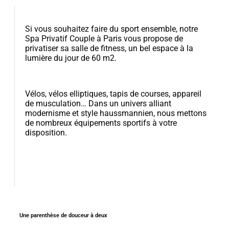
Si vous souhaitez faire du sport ensemble, notre
Spa Privatif Couple à Paris vous propose de
privatiser sa salle de fitness, un bel espace à la
lumière du jour de 60 m2.
Vélos, vélos elliptiques, tapis de courses, appareil
de musculation… Dans un univers alliant
modernisme et style haussmannien, nous mettons
de nombreux équipements sportifs à votre
disposition.
Une parenthèse de douceur à deux