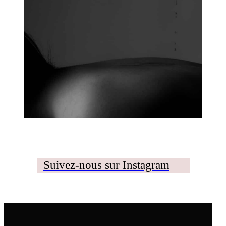
Suivez-nous sur Instagram
@spa_hysope