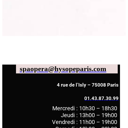
spaopera@hysopeparis.com
4 rue de l’Isly – 75008 Paris
01.43.87.30.99
Mercredi : 10h30 – 18h30
Jeudi : 13h00 – 19h00
Vendredi : 11h00 – 19h00