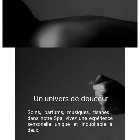
Un univers de douceur
Soins, parfums, musiques, tisanes…
dans notre Spa, vivez une expérience
sensorielle unique et inoubliable à
deux.