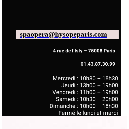
spaopera@hysopeparis.com
4 rue de l’Isly – 75008 Paris
01.43.87.30.99
Mercredi : 10h30 – 18h30
Jeudi : 13h00 – 19h00
Vendredi : 11h00 – 19h00
Samedi : 10h30 – 20h00
Dimanche : 10h00 – 18h30
Fermé le lundi et mardi