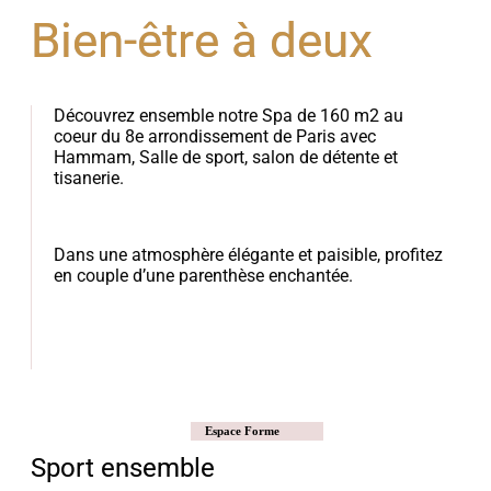
Bien-être à deux
Découvrez ensemble notre Spa de 160 m2 au
coeur du 8e arrondissement de Paris avec
Hammam, Salle de sport, salon de détente et
tisanerie.
Dans une atmosphère élégante et paisible, profitez
en couple d’une parenthèse enchantée.
Espace Forme
Sport ensemble